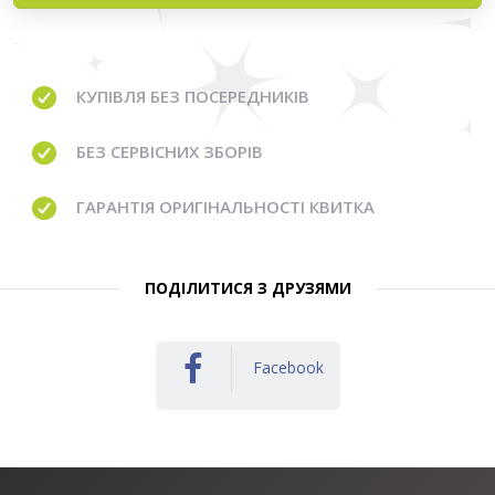
КУПІВЛЯ
БЕЗ ПОСЕРЕДНИКІВ
БЕЗ
СЕРВІСНИХ ЗБОРІВ
ГАРАНТІЯ
ОРИГІНАЛЬНОСТІ КВИТКА
ПОДІЛИТИСЯ З ДРУЗЯМИ
Facebook