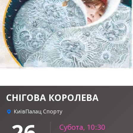
СНІГОВА КОРОЛЕВА
Київ
Палац Спорту
26
Субота, 10:30