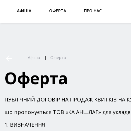
АФІША
ОФЕРТА
ПРО НАС
Афіша
Оферта
Оферта
ПУБЛІЧНИЙ ДОГОВІР НА ПРОДАЖ КВИТКІВ НА
що пропонується ТОВ «КА АНШЛАГ» для укладе
1. ВИЗНАЧЕННЯ