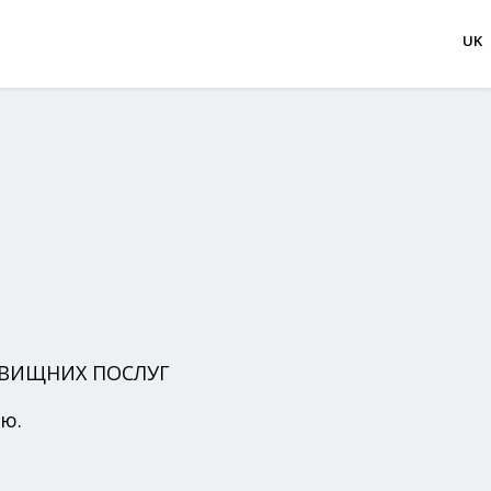
UK
ОВИЩНИХ ПОСЛУГ
ю.