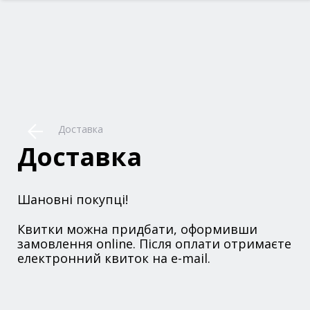
Доставка
Доставка
Шановні покупці!
Квитки можна придбати, оформивши
замовлення online. Після оплати отримаєте
електронний квиток на e-mail.