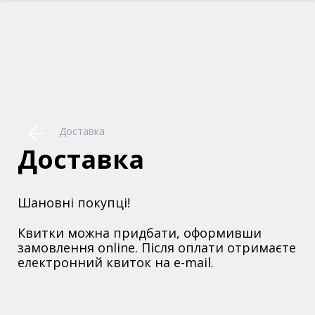
Доставка
Доставка
Шановні покупці!
Квитки можна придбати, оформивши
замовлення online. Після оплати отримаєте
електронний квиток на e-mail.