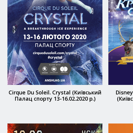
Cirque Du Soleil. Crystal (Київський
Disney
Палац спорту 13-16.02.2020 р.)
(Київ