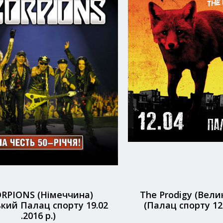
RPIONS (Німеччина)
The Prodigy (Вели
ький Палац спорту 19.02
(Палац спорту 12.
.2016 р.)