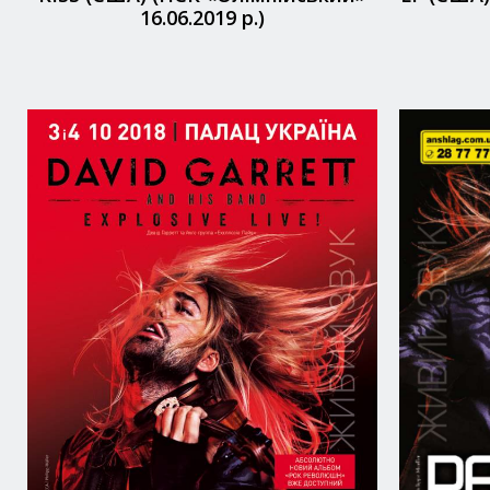
16.06.2019 р.)