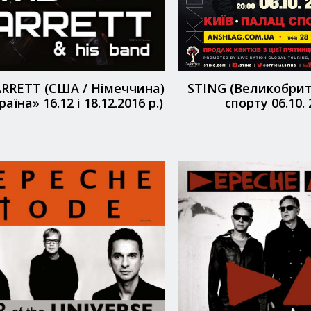
RRETT (США / Німеччина)
STING (Великобрит
аїна» 16.12 і 18.12.2016 р.)
спорту 06.10. 