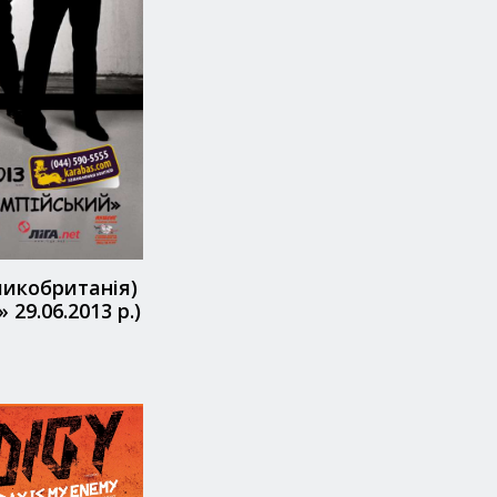
икобританія)
29.06.2013 р.)