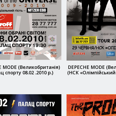
 MODE (Великобританія)
DEPECHE MODE (Вел
ц спорту 08.02 .2010 р.)
(НСК «Олімпійський» 