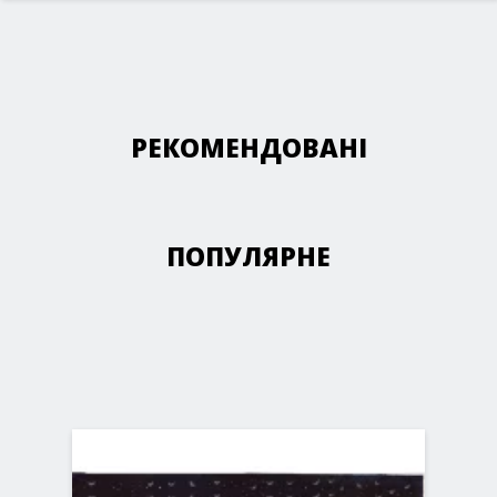
РЕКОМЕНДОВАНІ
ПОПУЛЯРНЕ