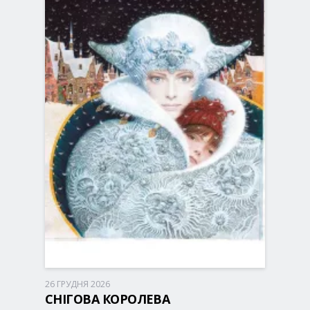
26 ГРУДНЯ 2026
Київ, 10:30
Палац Спорту
СНІГОВА КОРОЛЕВА