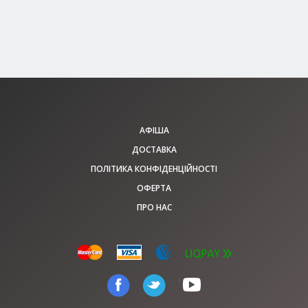
150 - 450 грн
КВИТКИ
АФІША
ДОСТАВКА
ПОЛІТИКА КОНФІДЕНЦІЙНОСТІ
ОФЕРТА
ПРО НАС