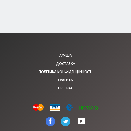
150 - 450 грн
КВИТКИ
АФІША
ДОСТАВКА
ПОЛІТИКА КОНФІДЕНЦІЙНОСТІ
ОФЕРТА
ПРО НАС