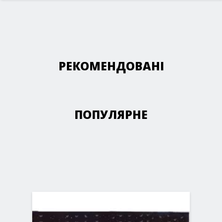
РЕКОМЕНДОВАНІ
ПОПУЛЯРНЕ