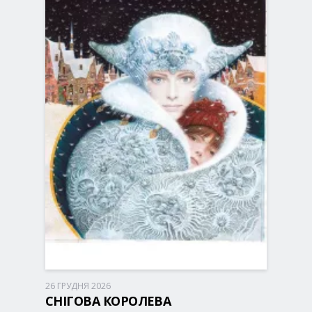
26 ГРУДНЯ 2026
Київ, 10:30
Палац Спорту
СНІГОВА КОРОЛЕВА