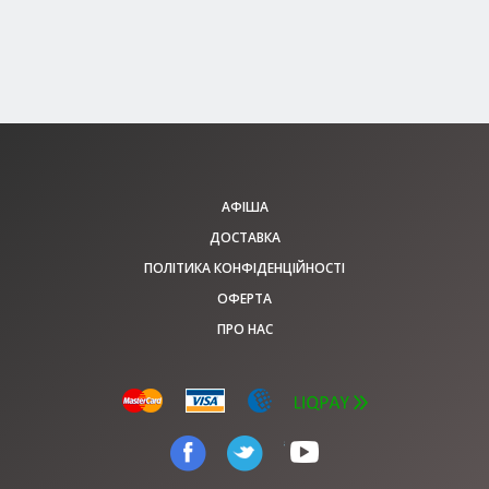
150 - 450 грн
КВИТКИ
АФІША
ДОСТАВКА
ПОЛІТИКА КОНФІДЕНЦІЙНОСТІ
ОФЕРТА
ПРО НАС