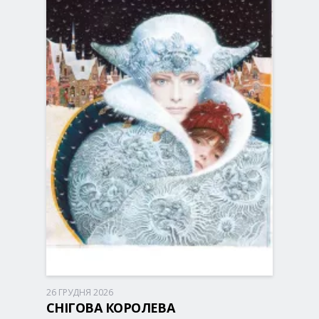
26 ГРУДНЯ 2026
Київ, 10:30
Палац Спорту
СНІГОВА КОРОЛЕВА