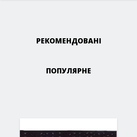
РЕКОМЕНДОВАНІ
ПОПУЛЯРНЕ