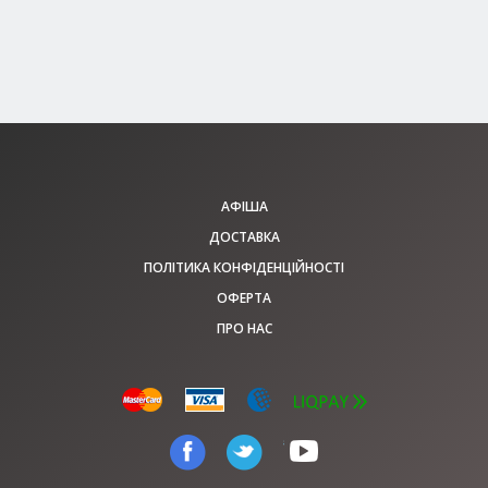
150 - 450 грн
КВИТКИ
АФІША
ДОСТАВКА
ПОЛІТИКА КОНФІДЕНЦІЙНОСТІ
ОФЕРТА
ПРО НАС