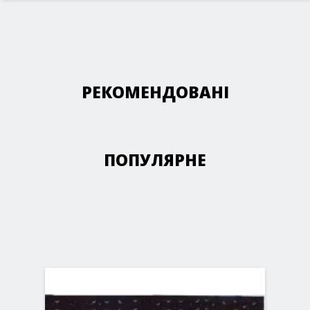
РЕКОМЕНДОВАНІ
ПОПУЛЯРНЕ