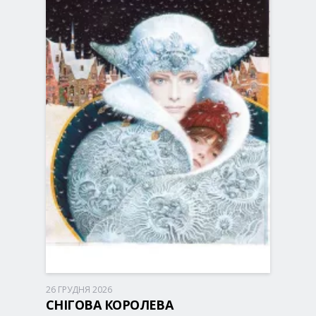
26 ГРУДНЯ 2026
Київ, 10:30
Палац Спорту
СНІГОВА КОРОЛЕВА